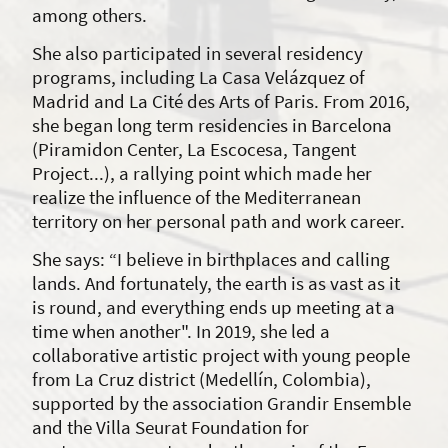
among others.
She also participated in several residency
programs, including La Casa Velázquez of
Madrid and La Cité des Arts of Paris. From 2016,
she began long term residencies in Barcelona
(Piramidon Center, La Escocesa, Tangent
Project...), a rallying point which made her
realize the influence of the Mediterranean
territory on her personal path and work career.
She says: “I believe in birthplaces and calling
lands. And fortunately, the earth is as vast as it
is round, and everything ends up meeting at a
time when another". In 2019, she led a
collaborative artistic project with young people
from La Cruz district (Medellín, Colombia),
supported by the association Grandir Ensemble
and the Villa Seurat Foundation for