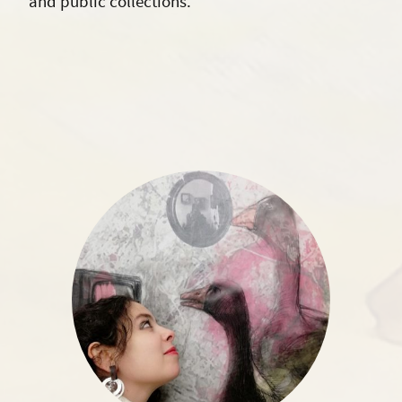
and public collections.