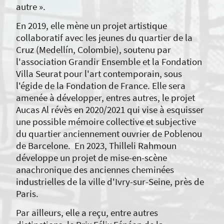
autre ».
En 2019, elle mène un projet artistique
collaboratif avec les jeunes du quartier de la
Cruz (Medellín, Colombie), soutenu par
l'association Grandir Ensemble et la Fondation
Villa Seurat pour l'art contemporain, sous
l'égide de la Fondation de France. Elle sera
amenée à développer, entres autres, le projet
Aucas Al révès en 2020/2021 qui vise à esquisser
une possible mémoire collective et subjective
du quartier anciennement ouvrier de Poblenou
de Barcelone. En 2023, Thilleli Rahmoun
développe un projet de mise-en-scène
anachronique des anciennes cheminées
industrielles de la ville d'Ivry-sur-Seine, près de
Paris.
Par ailleurs, elle a reçu, entre autres