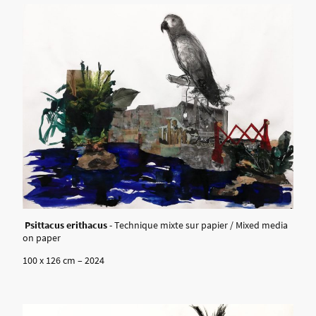
Psittacus erithacus
- Technique mixte sur papier / Mixed media
on paper
100 x 126 cm – 2024