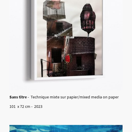
Sans titre
- Technique mixte sur papier/mixed media on paper
101 x 72 cm - 2023