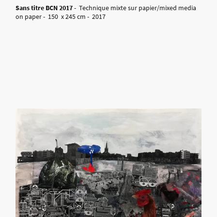
Sans titre BCN 2017
- Technique mixte sur papier/mixed media
on paper - 150 x 245 cm - 2017