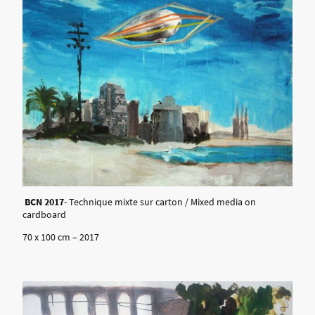
BCN
2017
- Technique mixte sur carton / Mixed media on
cardboard
70 x 100 cm – 2017