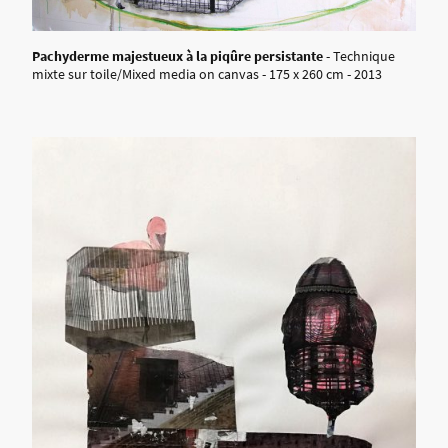
Pachyderme majestueux à la piqûre persistante
- Technique
mixte sur toile/Mixed media on canvas - 175 x 260 cm - 2013