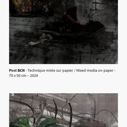
Post BCN
- Technique mixte sur papier / Mixed media on paper -
70 x 50 cm – 2024