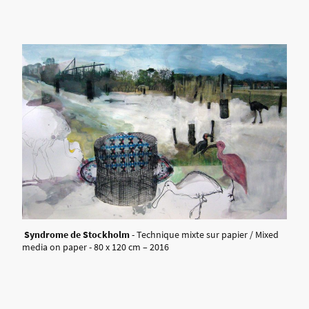
Syndrome de Stockholm
- Technique mixte sur papier / Mixed
media on paper - 80 x 120 cm – 2016