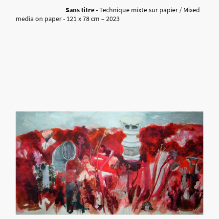
Sans titre
- Technique mixte sur papier / Mixed
media on paper - 121 x 78 cm – 2023