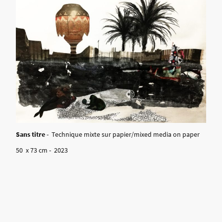
Sans titre
- Technique mixte sur papier/mixed media on paper
50 x 73 cm - 2023