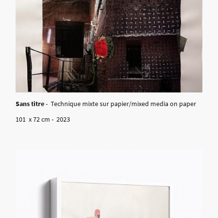
Sans titre
- Technique mixte sur papier/mixed media on paper
101 x 72 cm - 2023