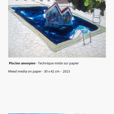
Piscine anonyme
- Technique mixte sur papier
Mixed media on paper - 30 x 42 cm - 2013