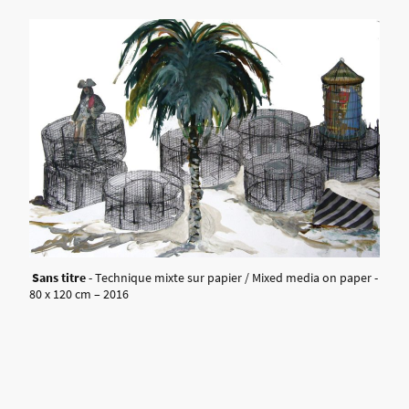
Sans titre
- Technique mixte sur papier / Mixed media on paper -
80 x 120 cm – 2016