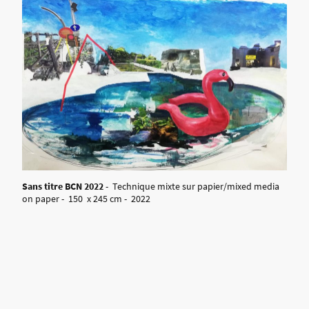
Sans titre BCN 2022
- Technique mixte sur papier/mixed media
on paper - 150 x 245 cm - 2022