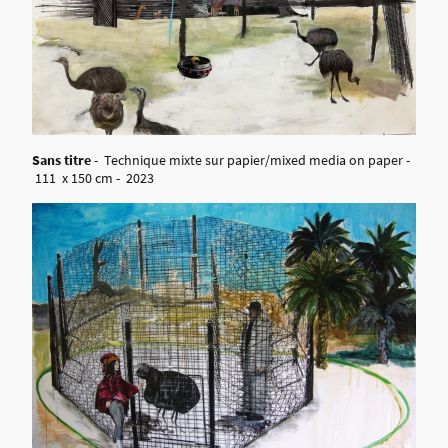
Sans titre
- Technique mixte sur papier/mixed media on paper -
111 x 150 cm - 2023