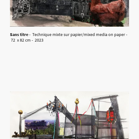
Sans titre
- Technique mixte sur papier/mixed media on paper -
72 x 82 cm - 2023